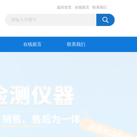
返回首页
在线留言
联系我们
在线留言
联系我们