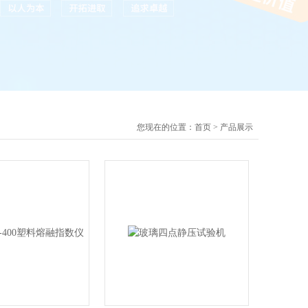
您现在的位置：
首页
>
产品展示