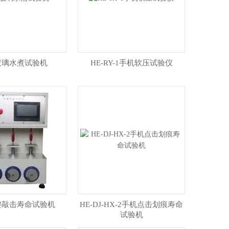
玻璃水煮试验机
HE-RY-1手机软压试验仪
键敲击寿命试验机
HE-DJ-HX-2手机点击划痕寿命
试验机