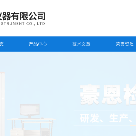
态
产品中心
技术文章
荣誉资质