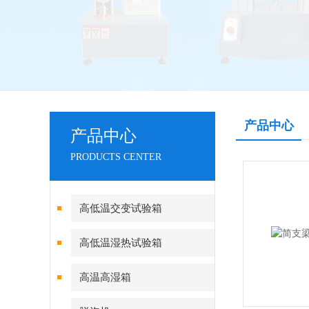
产品中心
产品中心
PRODUCTS CENTER
高低温交变试验箱
高低温湿热试验箱
高温高湿箱