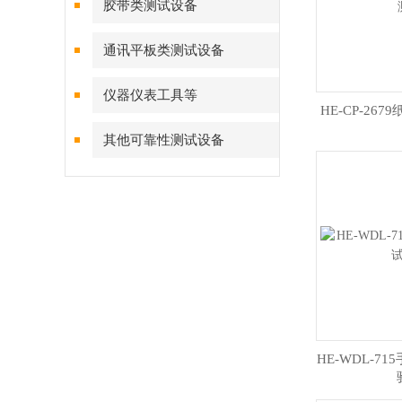
胶带类测试设备
通讯平板类测试设备
仪器仪表工具等
HE-CP-26
其他可靠性测试设备
HE-WDL-7