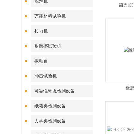
脱泡机
简支梁
万能材料试验机
拉力机
耐磨擦试验机
振动台
冲击试验机
橡
可靠性环境检测设备
纸箱类检测设备
力学类检测设备