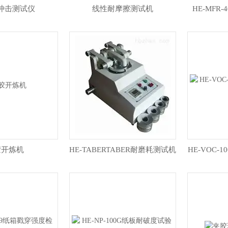
冲击测试仪
线性耐摩擦测试机
HE-MFR
胶开炼机
HE-TABERTABER耐磨耗测试机
HE-VOC-