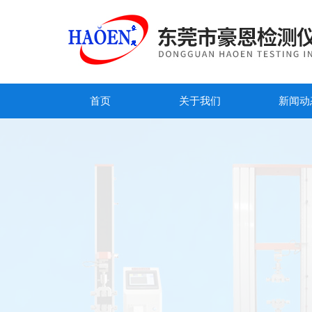
首页
关于我们
新闻动