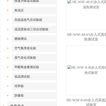
快速升降温试验箱
热流仪
高低温低气压试验箱
温湿度振动三综合试验箱
HE-WSF-48-65步入式
燃烧测试
热测试室
空气氧弹老化箱
蒸气老化试验箱
甲醛释放量测试箱
低温测试箱
培养箱
防爆箱
HE-WSF-8-40步入式高
试验室