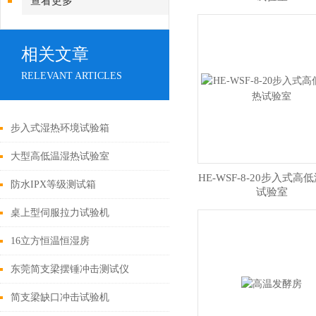
查看更多
相关文章
RELEVANT ARTICLES
步入式湿热环境试验箱
大型高低温湿热试验室
HE-WSF-8-20步入式高
防水IPX等级测试箱
试验室
桌上型伺服拉力试验机
16立方恒温恒湿房
东莞简支梁摆锤冲击测试仪
简支梁缺口冲击试验机