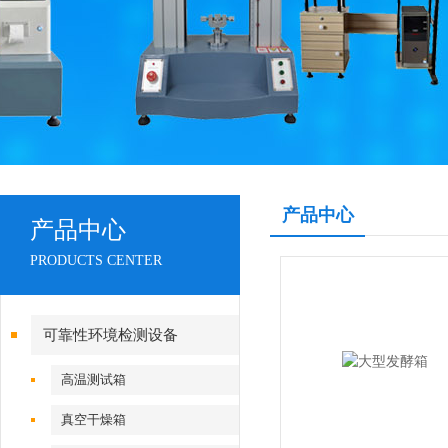
产品中心
产品中心
PRODUCTS CENTER
可靠性环境检测设备
高温测试箱
真空干燥箱