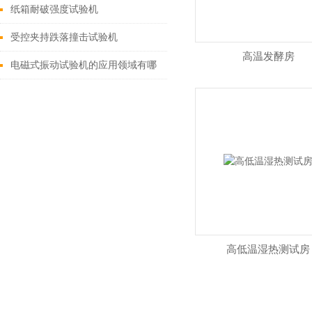
纸箱耐破强度试验机
受控夹持跌落撞击试验机
高温发酵房
电磁式振动试验机的应用领域有哪
些？
高低温湿热测试房