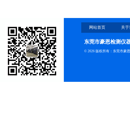
网站首页
关于
东莞市豪恩检测仪
© 2026 版权所有：东莞市