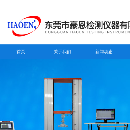
首页
关于我们
新闻动态