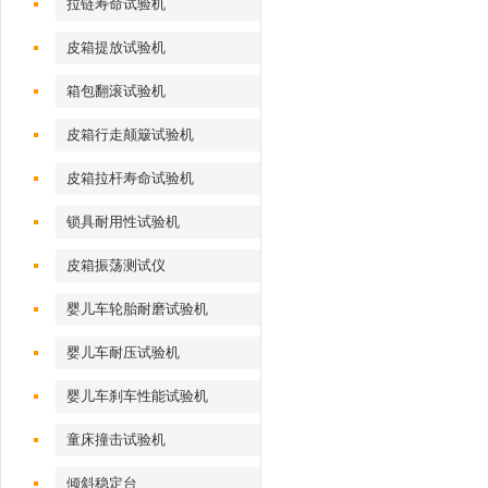
拉链寿命试验机
皮箱提放试验机
箱包翻滚试验机
皮箱行走颠簸试验机
皮箱拉杆寿命试验机
锁具耐用性试验机
皮箱振荡测试仪
婴儿车轮胎耐磨试验机
婴儿车耐压试验机
婴儿车刹车性能试验机
童床撞击试验机
倾斜稳定台