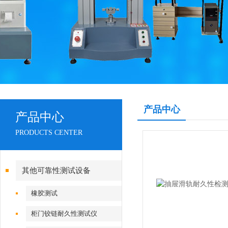
产品中心
产品中心
PRODUCTS CENTER
其他可靠性测试设备
橡胶测试
柜门铰链耐久性测试仪