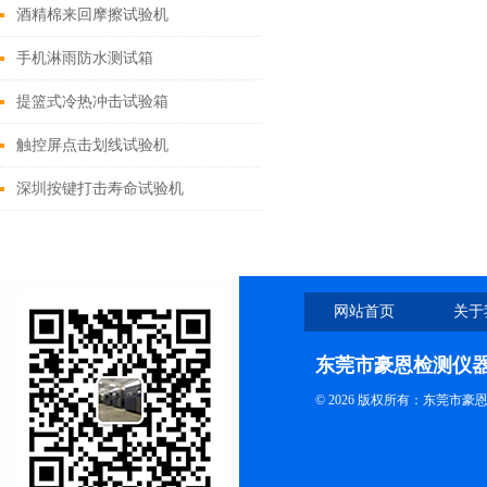
酒精棉来回摩擦试验机
手机淋雨防水测试箱
提篮式冷热冲击试验箱
触控屏点击划线试验机
深圳按键打击寿命试验机
网站首页
关于
东莞市豪恩检测仪
© 2026 版权所有：东莞市