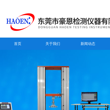
首页
关于我们
新闻动态