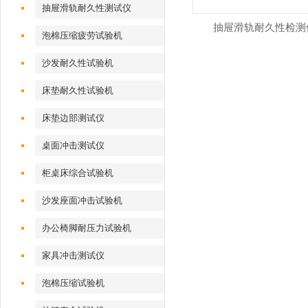
抽屉滑轨耐久性测试仪
抽屉滑轨耐久性检测
泡棉压缩疲劳试验机
沙发耐久性试验机
床垫耐久性试验机
床垫边部测试仪
桌面冲击测试仪
柜桌床综合试验机
沙发座面冲击试验机
办公椅脚耐压力试验机
家具冲击测试仪
泡棉压缩试验机