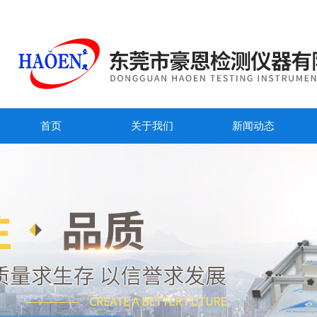
首页
关于我们
新闻动态