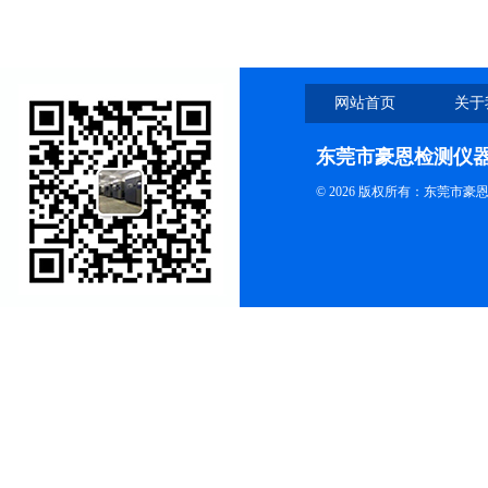
网站首页
关于
东莞市豪恩检测仪
© 2026 版权所有：东莞市