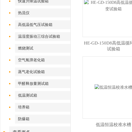
快速升降温试验箱
热流仪
高低温低气压试验箱
温湿度振动三综合试验箱
HE-GD-150D8高低温
燃烧测试
试验箱
空气氧弹老化箱
蒸气老化试验箱
甲醛释放量测试箱
低温测试箱
培养箱
防爆箱
低温恒温校准水槽