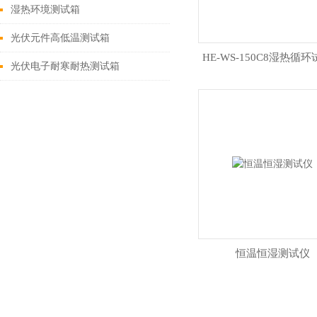
湿热环境测试箱
光伏元件高低温测试箱
HE-WS-150C8湿热循
光伏电子耐寒耐热测试箱
恒温恒湿测试仪