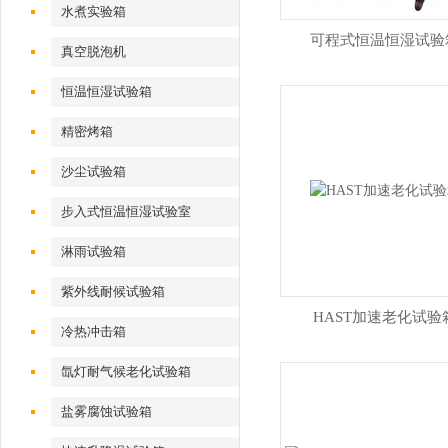
水煮实验箱
可程式恒温恒湿试验
真空脱泡机
恒温恒湿试验箱
精密烤箱
沙尘试验箱
步入式恒温恒湿试验室
淋雨试验箱
紫外线耐候试验箱
HAST加速老化试验
冷热冲击箱
氙灯耐气候老化试验箱
盐雾腐蚀试验箱