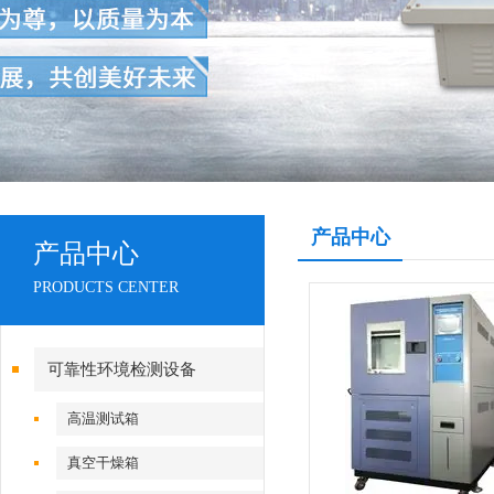
产品中心
产品中心
PRODUCTS CENTER
可靠性环境检测设备
高温测试箱
真空干燥箱