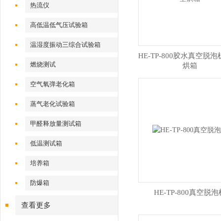
热流仪
高低温低气压试验箱
温湿度振动三综合试验箱
HE-TP-800胶水真空脱泡
燃烧测试
烘箱
空气氧弹老化箱
蒸气老化试验箱
甲醛释放量测试箱
低温测试箱
培养箱
防爆箱
HE-TP-800真空脱泡
查看更多