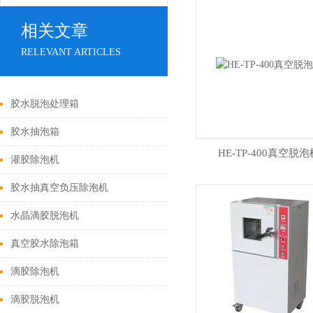
相关文章
RELEVANT ARTICLES
胶水脱泡处理箱
胶水抽泡箱
HE-TP-400真空脱泡
灌胶除泡机
胶水抽真空负压除泡机
水晶滴胶脱泡机
真空胶水除泡箱
滴胶除泡机
滴胶脱泡机