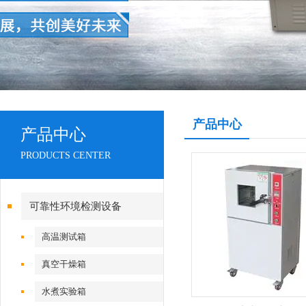
产品中心
产品中心
PRODUCTS CENTER
可靠性环境检测设备
高温测试箱
真空干燥箱
水煮实验箱