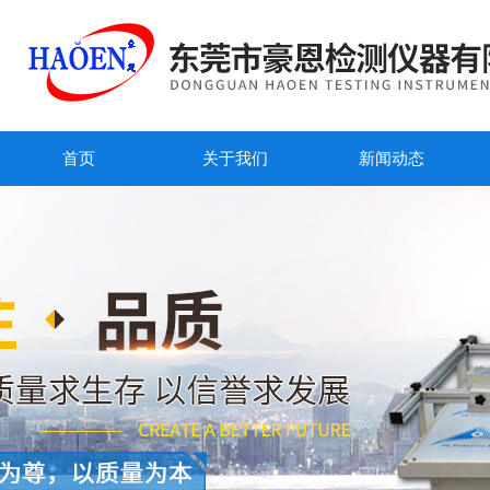
首页
关于我们
新闻动态