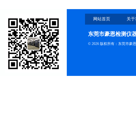
网站首页
关于
东莞市豪恩检测仪
© 2026 版权所有：东莞市