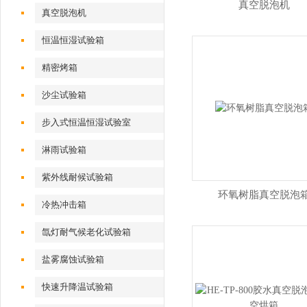
真空脱泡机
真空脱泡机
恒温恒湿试验箱
精密烤箱
沙尘试验箱
步入式恒温恒湿试验室
淋雨试验箱
紫外线耐候试验箱
环氧树脂真空脱泡
冷热冲击箱
氙灯耐气候老化试验箱
盐雾腐蚀试验箱
快速升降温试验箱