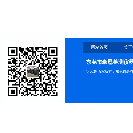
网站首页
关于
东莞市豪恩检测仪
© 2026 版权所有：东莞市