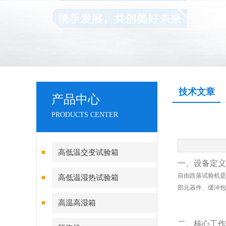
技术文章
产品中心
PRODUCTS CENTER
高低温交变试验箱
一、设备定义
自由跌落试验机是
高低温湿热试验箱
部元器件、缓冲包
高温高湿箱
二、核心工作