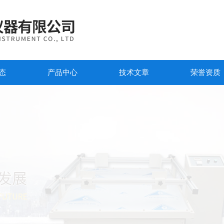
态
产品中心
技术文章
荣誉资质