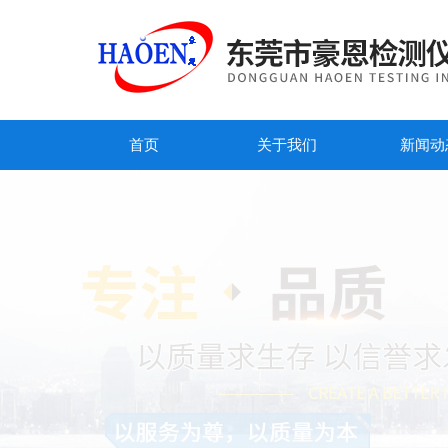
首页
关于我们
新闻动