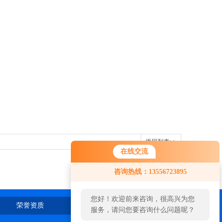
返回列表>>
在线交流
咨询热线：13556723895
您好！欢迎前来咨询，很高兴为您
荣誉资质
在线留言
联系我们
服务，请问您要咨询什么问题呢？