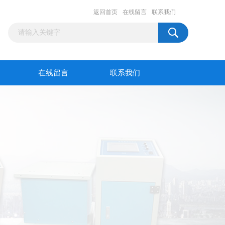
返回首页
在线留言
联系我们
在线留言
联系我们