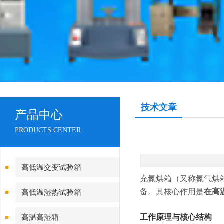
技术文章
产品中心
PRODUCTS CENTER
高低温交变试验箱
充氮烘箱（又称氮气烘
备。其核心作用是
在高
高低温湿热试验箱
工作原理与核心结构
高温高湿箱