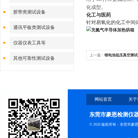
化成型。
胶带类测试设备
化工与医药
针对易氧化的化工中间
通讯平板类测试设备
仪器仪表工具等
上一篇：
锂电池低压真空测试
其他可靠性测试设备
网站首页
关于
东莞市豪恩检测仪
© 2026 版权所有：东莞市