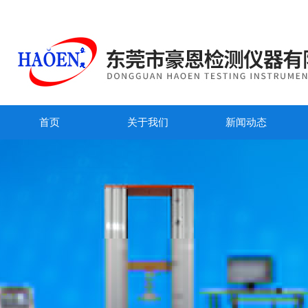
首页
关于我们
新闻动态