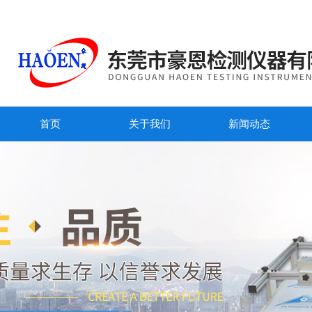
首页
关于我们
新闻动态