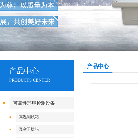
产品中心
产品中心
PRODUCTS CENTER
可靠性环境检测设备
高温测试箱
真空干燥箱