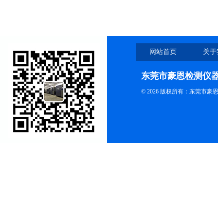
网站首页
关于
东莞市豪恩检测仪
© 2026 版权所有：东莞市