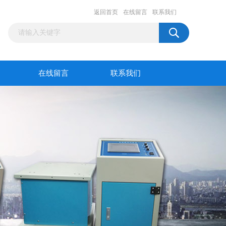
返回首页
在线留言
联系我们
在线留言
联系我们