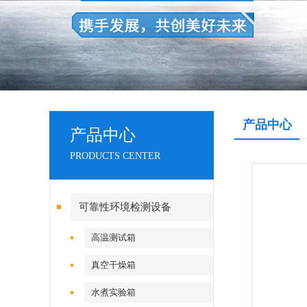
产品中心
产品中心
PRODUCTS CENTER
可靠性环境检测设备
高温测试箱
真空干燥箱
水煮实验箱