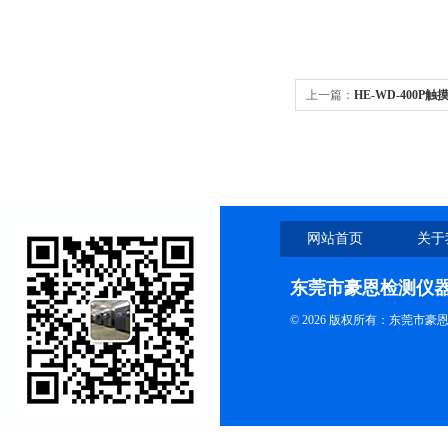
上一篇：
HE-WD-400
网站首页
关于
东莞市豪恩检测仪
© 2026 版权所有：东莞市