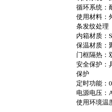
循环系统：
使用材料：
条发纹处理
内箱材质：
保温材质：
门框隔热：
安全保护：
保护
定时功能：
0
电源电压：
使用环境温