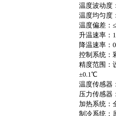
温度波动度
温度均匀度：
温度偏差：≤
升温速率：
1
降温速率：
0
控制系统：
精度范围：
±
0.1
℃
温度传感器
压力传感器
加热系统：
制冷系统：