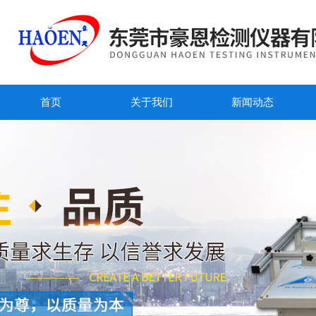
首页
关于我们
新闻动态