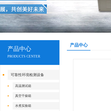
产品中心
产品中心
PRODUCTS CENTER
可靠性环境检测设备
高温测试箱
真空干燥箱
水煮实验箱