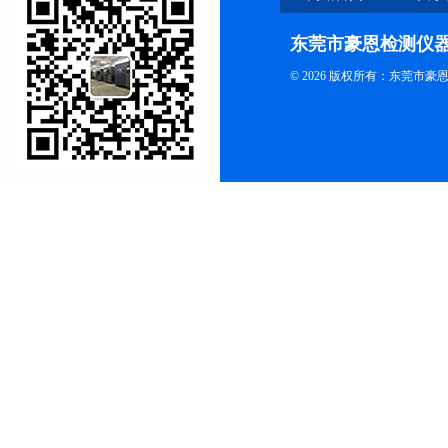
东莞市豪恩检测仪
© 2026 版权所有：东莞市