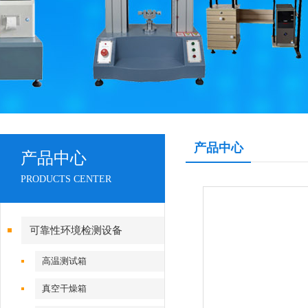
产品中心
产品中心
PRODUCTS CENTER
可靠性环境检测设备
高温测试箱
真空干燥箱