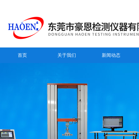
首页
关于我们
新闻动态