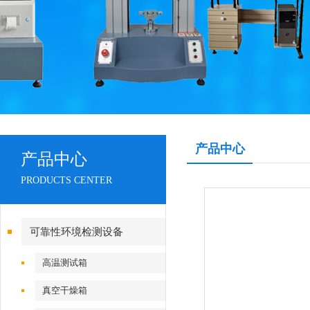
产品中心
产品中心
PRODUCTS CENTER
可靠性环境检测设备
高温测试箱
真空干燥箱