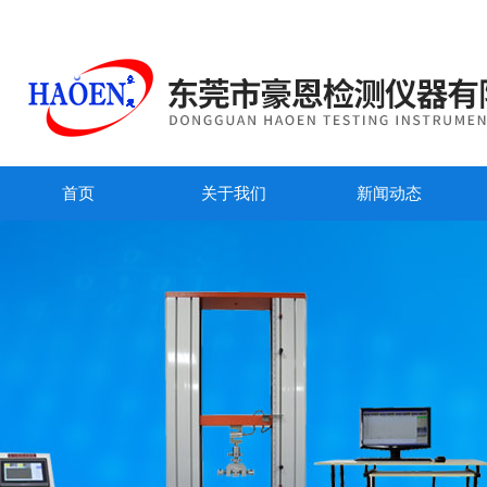
首页
关于我们
新闻动态