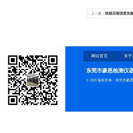
上一篇：
纸箱压缩强度实
网站首页
关于
东莞市豪恩检测仪
© 2026 版权所有：东莞市