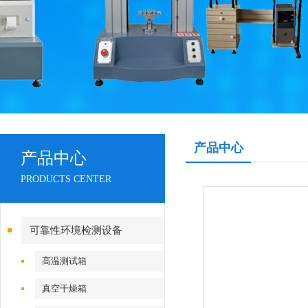
产品中心
产品中心
PRODUCTS CENTER
可靠性环境检测设备
高温测试箱
真空干燥箱