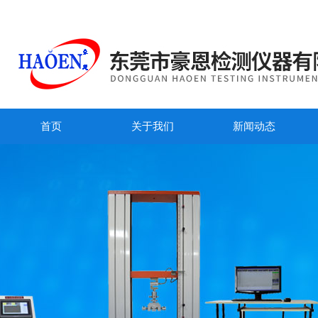
首页
关于我们
新闻动态