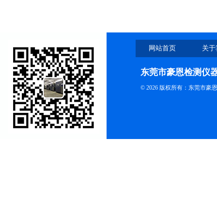
网站首页
关于
东莞市豪恩检测仪
© 2026 版权所有：东莞市