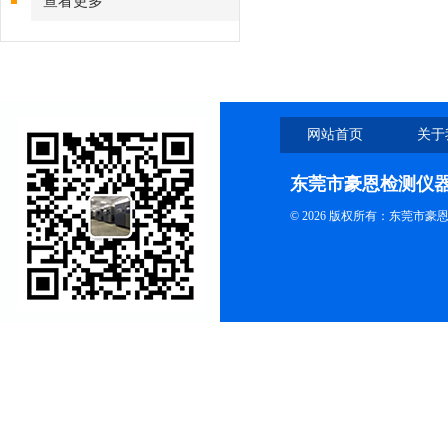
查看更多
网站首页
关于
东莞市豪恩检测仪
© 2026 版权所有：东莞市