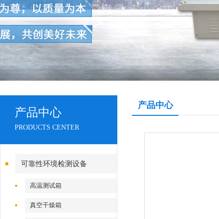
产品中心
产品中心
PRODUCTS CENTER
可靠性环境检测设备
高温测试箱
真空干燥箱