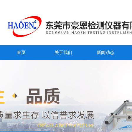
首页
关于我们
新闻动态