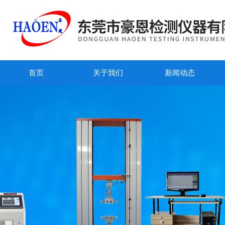
首页
关于我们
新闻动态