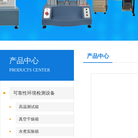
产品中心
产品中心
PRODUCTS CENTER
可靠性环境检测设备
高温测试箱
真空干燥箱
水煮实验箱