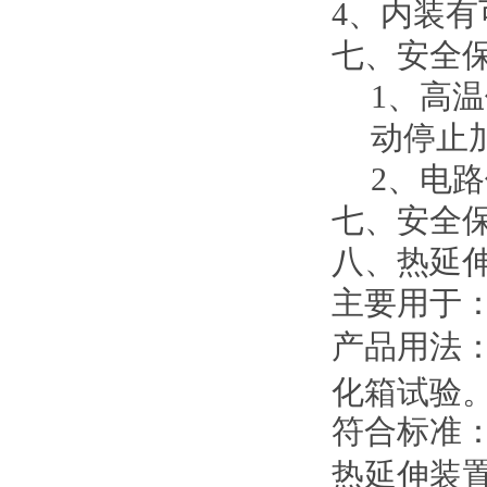
4、内装有
七、安全
1、高
动停止
2、电
七、安全
八、热延
主要用于
产品用法
化箱试验
符合标准：G
热延伸装