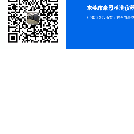
东莞市豪恩检测仪
© 2026 版权所有：东莞市