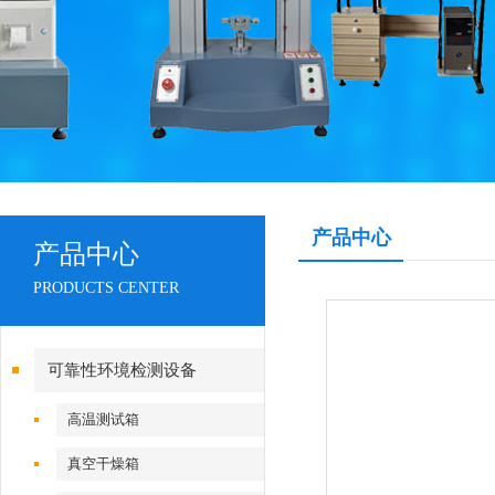
产品中心
产品中心
PRODUCTS CENTER
可靠性环境检测设备
高温测试箱
真空干燥箱