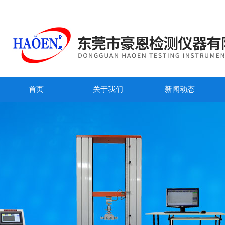
首页
关于我们
新闻动态