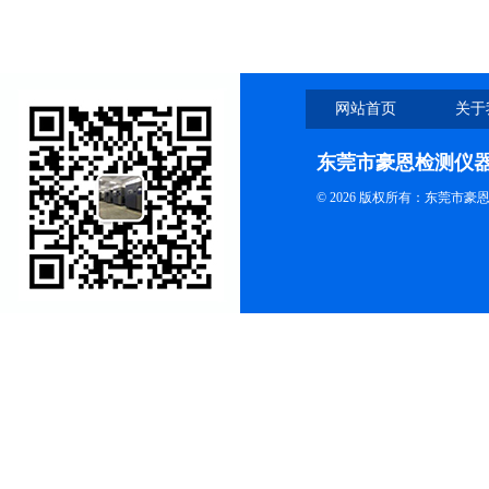
网站首页
关于
东莞市豪恩检测仪
© 2026 版权所有：东莞市