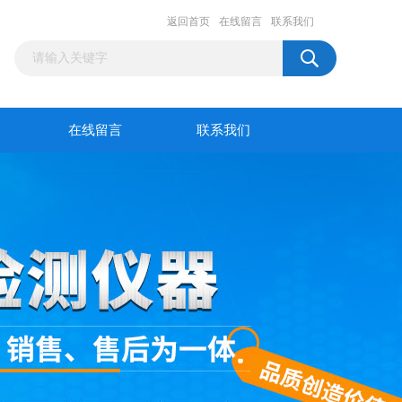
返回首页
在线留言
联系我们
在线留言
联系我们