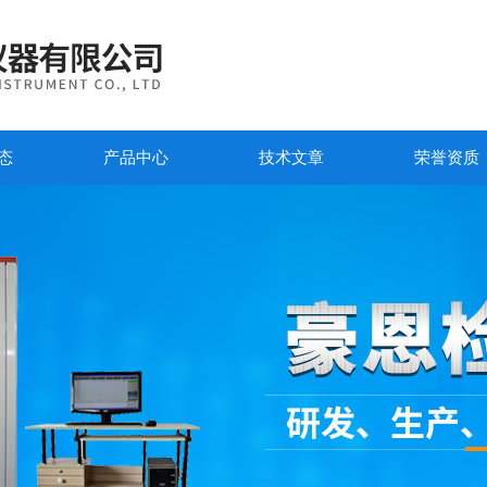
态
产品中心
技术文章
荣誉资质