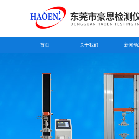
首页
关于我们
新闻动