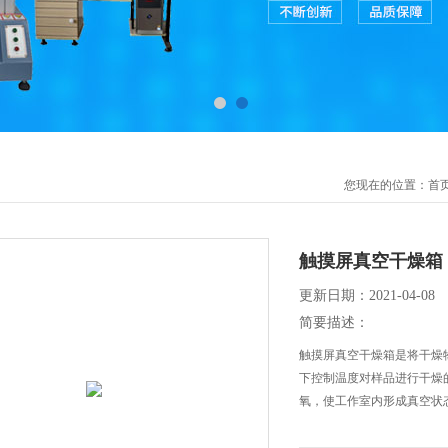
您现在的位置：
首
触摸屏真空干燥箱
更新日期：2021-04-08
简要描述：
触摸屏真空干燥箱是将干燥
下控制温度对样品进行干燥
氧，使工作室内形成真空状