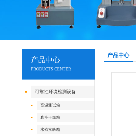
产品中心
产品中心
PRODUCTS CENTER
可靠性环境检测设备
高温测试箱
真空干燥箱
水煮实验箱