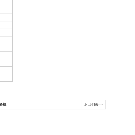
验机
返回列表>>