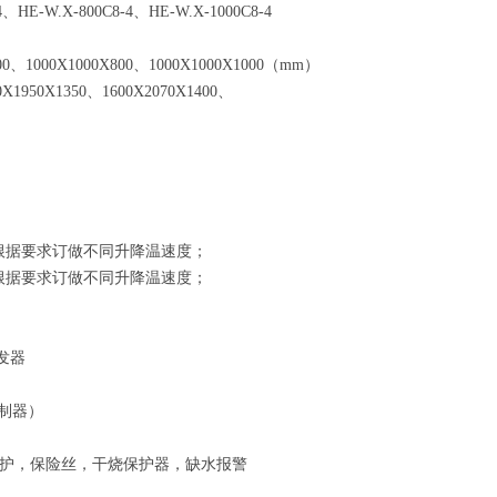
、HE-W.X-800C8-4、HE-W.X-1000C8-4
、1000X1000X800、1000X1000X1000（mm）
1950X1350、1600X2070X1400、
需可根据要求订做不同升降温速度；
需可根据要求订做不同升降温速度；
发器
控制器）
护，保险丝，干烧保护器，缺水报警