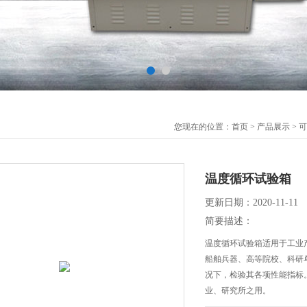
您现在的位置：
首页
>
产品展示
>
可
温度循环试验箱
更新日期：2020-11-11
简要描述：
温度循环试验箱适用于工业
船舶兵器、高等院校、科研
况下，检验其各项性能指标
业、研究所之用。