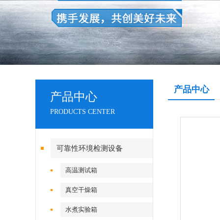
产品中心
产品中心
PRODUCTS CENTER
可靠性环境检测设备
高温测试箱
真空干燥箱
水煮实验箱