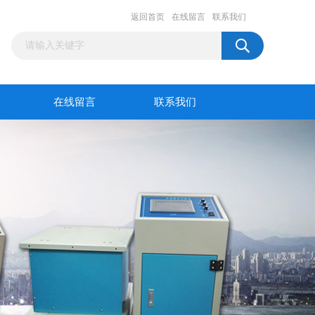
返回首页
在线留言
联系我们
在线留言
联系我们