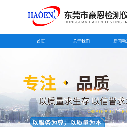
首页
关于我们
新闻动