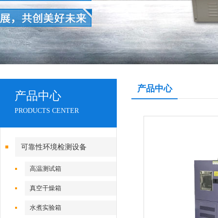
产品中心
产品中心
PRODUCTS CENTER
可靠性环境检测设备
高温测试箱
真空干燥箱
水煮实验箱