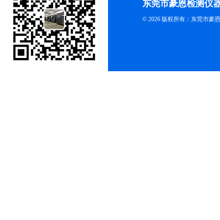
东莞市豪恩检测仪
© 2026 版权所有：东莞市