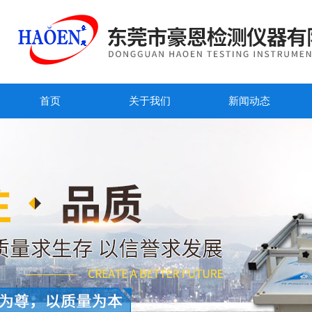
首页
关于我们
新闻动态