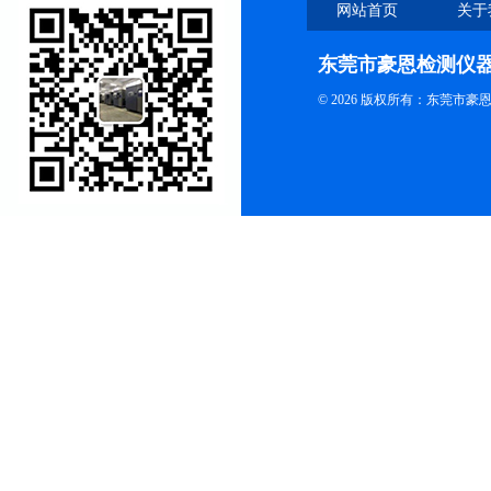
网站首页
关于
东莞市豪恩检测仪
© 2026 版权所有：东莞市