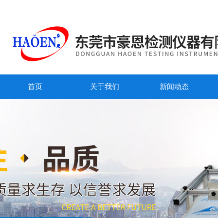
首页
关于我们
新闻动态