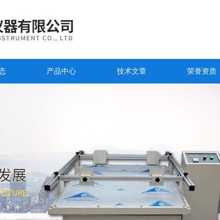
态
产品中心
技术文章
荣誉资质