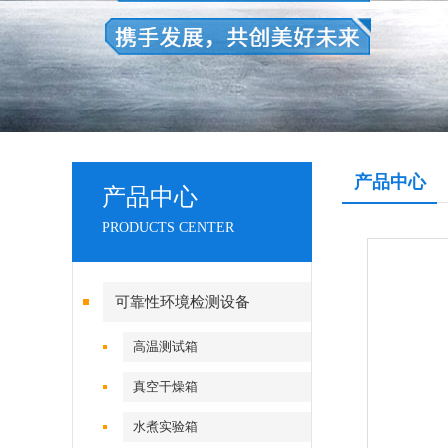
产品中心
产品中心
PRODUCTS CENTER
可靠性环境检测设备
高温测试箱
真空干燥箱
水煮实验箱