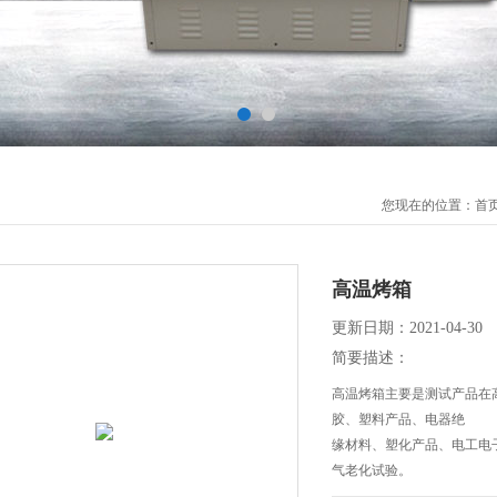
您现在的位置：
首
高温烤箱
更新日期：2021-04-30
简要描述：
高温烤箱主要是测试产品在
胶、塑料产品、电器绝
缘材料、塑化产品、电工电
气老化试验。