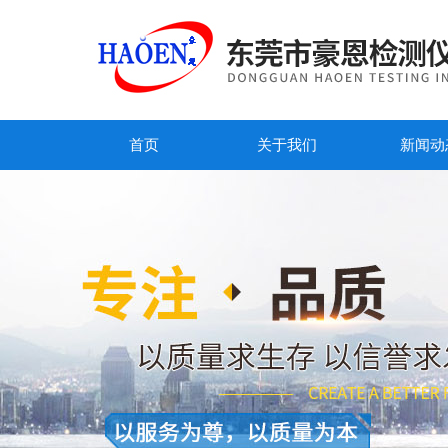
首页
关于我们
新闻动