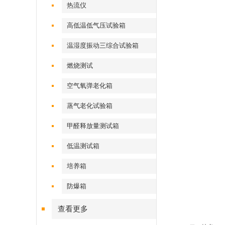
热流仪
高低温低气压试验箱
温湿度振动三综合试验箱
燃烧测试
空气氧弹老化箱
蒸气老化试验箱
甲醛释放量测试箱
低温测试箱
培养箱
防爆箱
查看更多