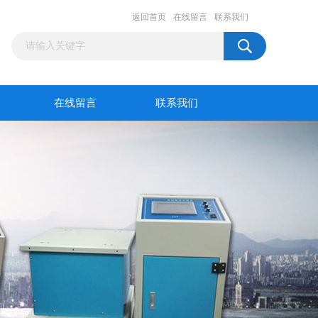
返回首页
在线留言
联系我们
在线留言
联系我们