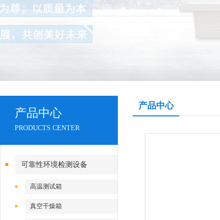
产品中心
产品中心
PRODUCTS CENTER
可靠性环境检测设备
高温测试箱
真空干燥箱