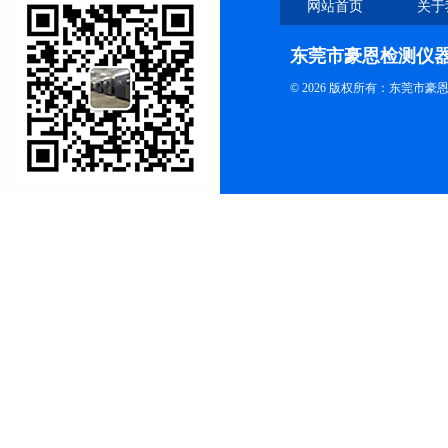
网站首页
关于
东莞市豪恩检测仪
© 2026 版权所有：东莞市