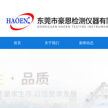
首页
关于我们
新闻动态