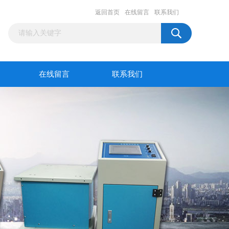
返回首页
在线留言
联系我们
在线留言
联系我们