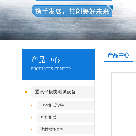
产品中心
产品中心
PRODUCTS CENTER
通讯平板类测试设备
电池测试设备
耳机测试
线材摇摆弯折