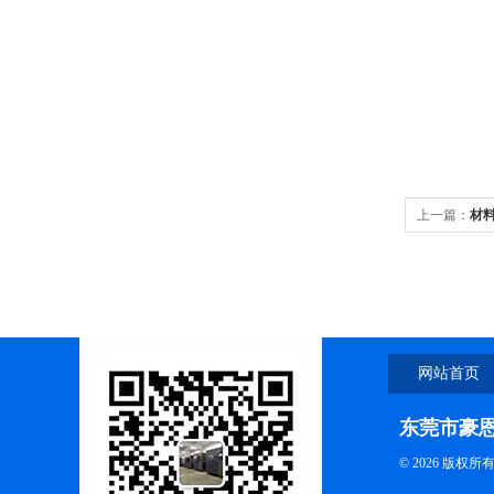
上一篇：
材
网站首页
东莞市豪
© 2026 版