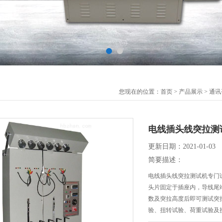
您现在的位置：
首页
>
产品展示
>
通讯
电线插头线突拉测
更新日期：2021-01-03
简要描述：
电线插头线突拉测试机专门
头片固定于插座内，导线尾端
数及突拉高度后即可测试突
验、扭转试验、荷重试验及