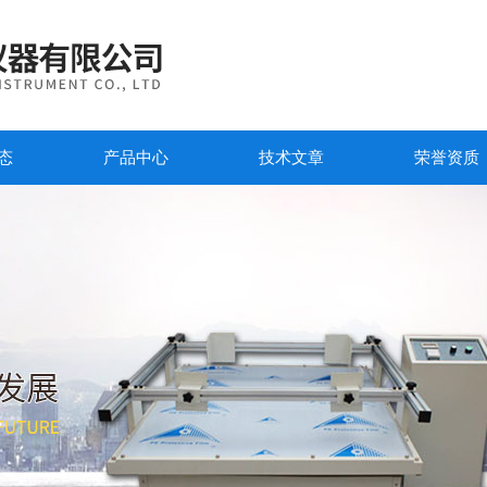
态
产品中心
技术文章
荣誉资质