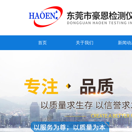
首页
关于我们
新闻动