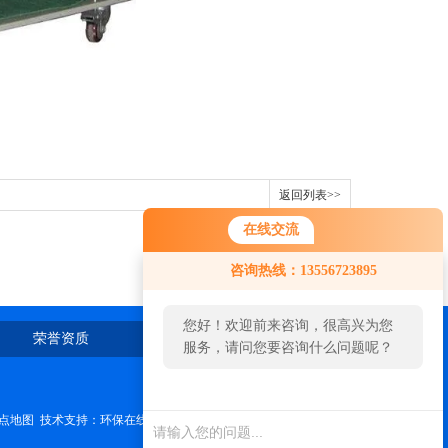
返回列表>>
在线交流
咨询热线：13556723895
您好！欢迎前来咨询，很高兴为您
荣誉资质
在线留言
联系我们
服务，请问您要咨询什么问题呢？
点地图
技术支持：
环保在线
管理登陆