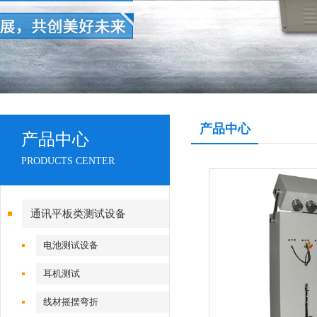
产品中心
产品中心
PRODUCTS CENTER
通讯平板类测试设备
电池测试设备
耳机测试
线材摇摆弯折