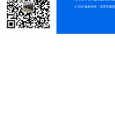
© 2026 版权所有：东莞市