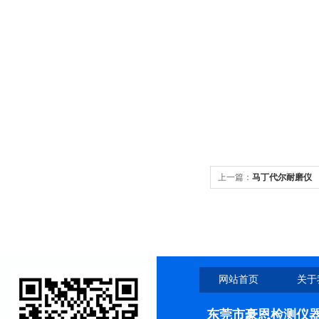
上一篇：
马丁代尔耐磨仪
网站首页
关于
东莞市豪恩检测仪