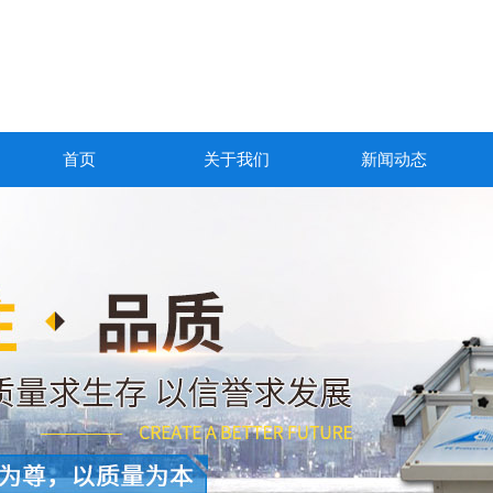
首页
关于我们
新闻动态