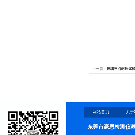
上一篇：
玻璃三点耐压试
网站首页
关于
东莞市豪恩检测仪