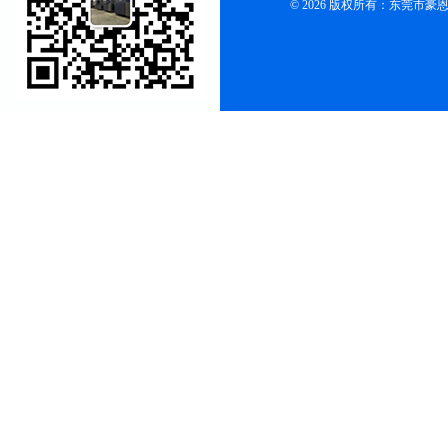
© 2026 版权所有：东莞市