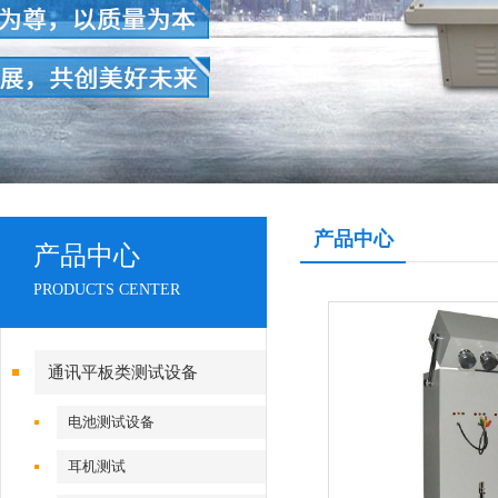
产品中心
产品中心
PRODUCTS CENTER
通讯平板类测试设备
电池测试设备
耳机测试