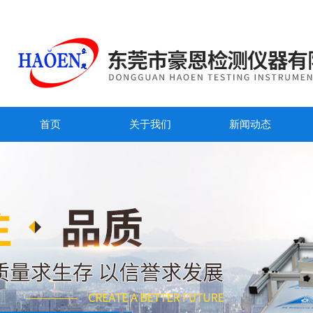
首页
关于我们
新闻动态