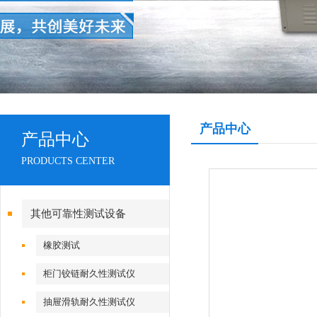
产品中心
产品中心
PRODUCTS CENTER
其他可靠性测试设备
橡胶测试
柜门铰链耐久性测试仪
抽屉滑轨耐久性测试仪