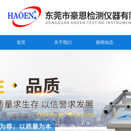
首页
关于我们
新闻动态