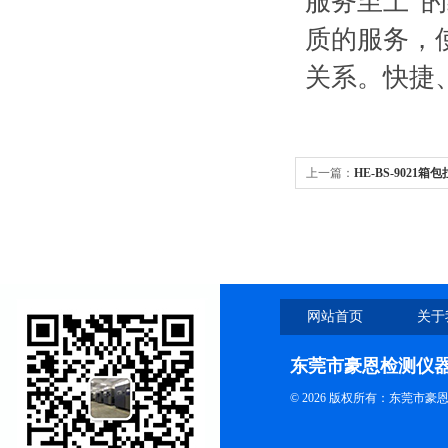
服务至上”
质的服务，
关系。快捷
上一篇：
HE-BS-9021
网站首页
关于
东莞市豪恩检测仪
© 2026 版权所有：东莞市