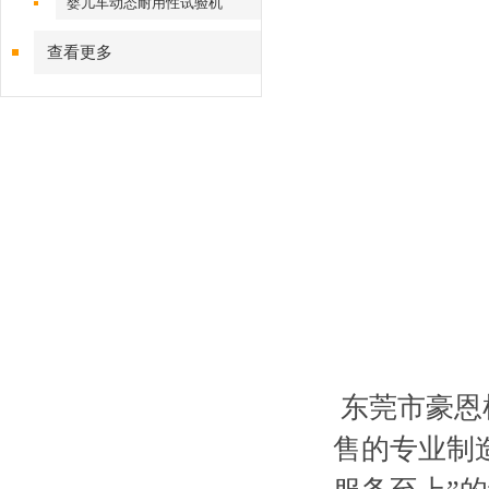
婴儿车动态耐用性试验机
查看更多
东莞市豪恩
售的专业制