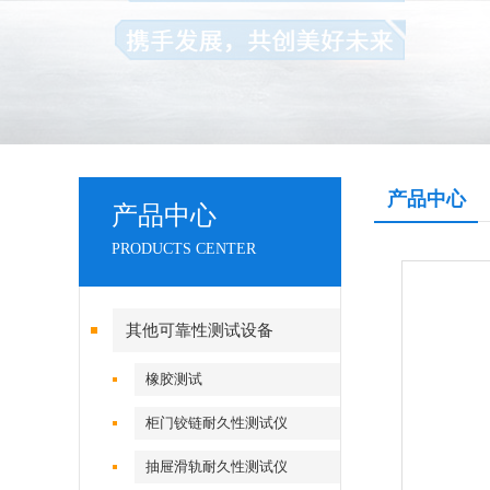
产品中心
产品中心
PRODUCTS CENTER
其他可靠性测试设备
橡胶测试
柜门铰链耐久性测试仪
抽屉滑轨耐久性测试仪