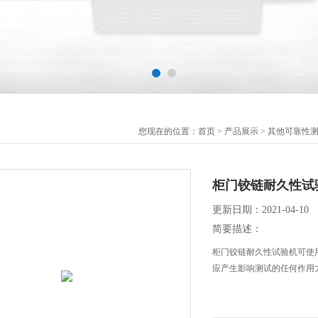
您现在的位置：
首页
>
产品展示
>
其他可靠性
柜门铰链耐久性试
更新日期：2021-04-10
简要描述：
柜门铰链耐久性试验机可使
应产生影响测试的任何作用