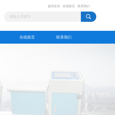
返回首页
在线留言
联系我们
在线留言
联系我们