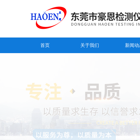
首页
关于我们
新闻动