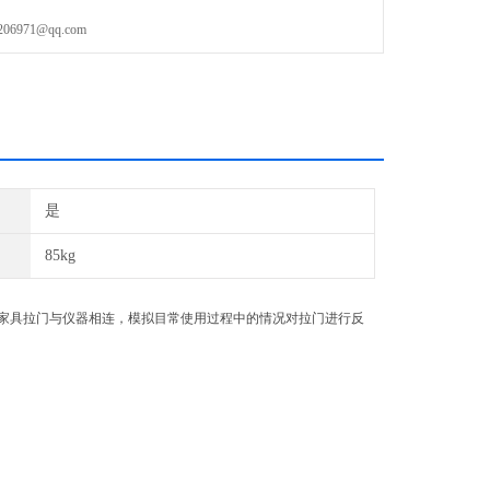
971@qq.com
是
85kg
家具拉门与仪器相连，模拟目常使用过程中的情况对拉门进行反