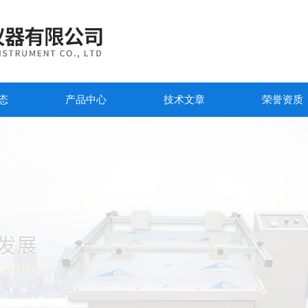
态
产品中心
技术文章
荣誉资质