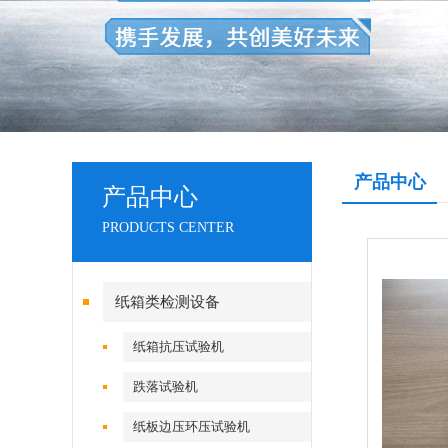
产品中心
产品中心
PRODUCTS CENTER
纸箱类检测设备
纸箱抗压试验机
跌落试验机
纸板边压环压试验机