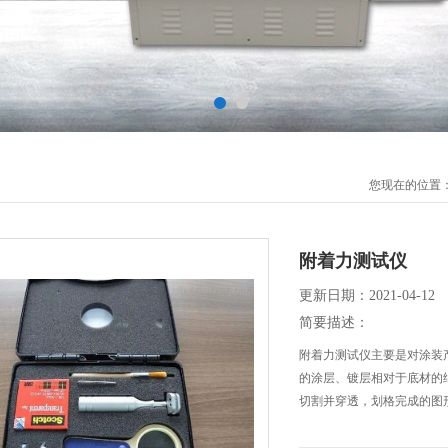
您现在的位置
附着力测试仪
更新日期：2021-04-12
简要描述：
附着力测试仪主要是对涂装
的涂层、镀层相对于底材的
切割并穿透，划格完成的图