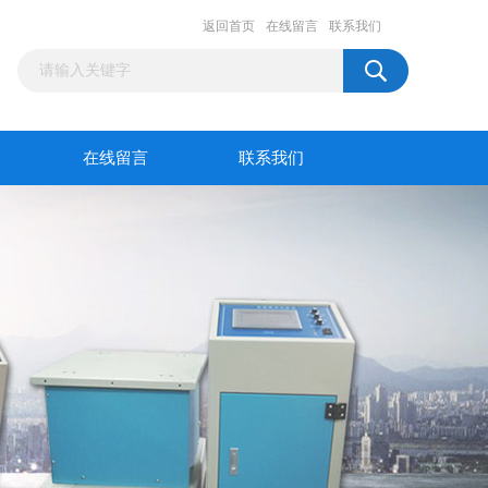
返回首页
在线留言
联系我们
在线留言
联系我们