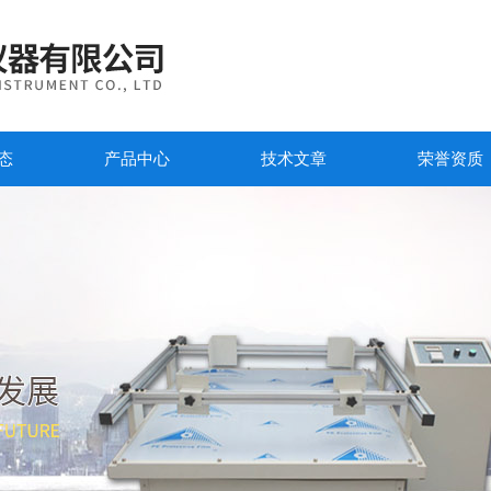
态
产品中心
技术文章
荣誉资质