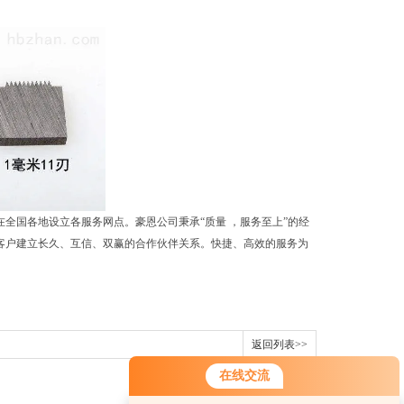
在全国各地设立各服务网点。
豪恩公司秉承“质量 ，服务至上”的经
客户建立长久、互信、双赢的合作伙伴关系。快捷、高效的服务为
返回列表>>
在线交流
您好！欢迎前来咨询，很高兴为您