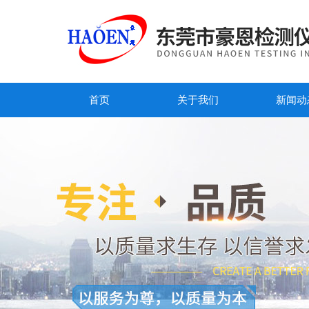
首页
关于我们
新闻动