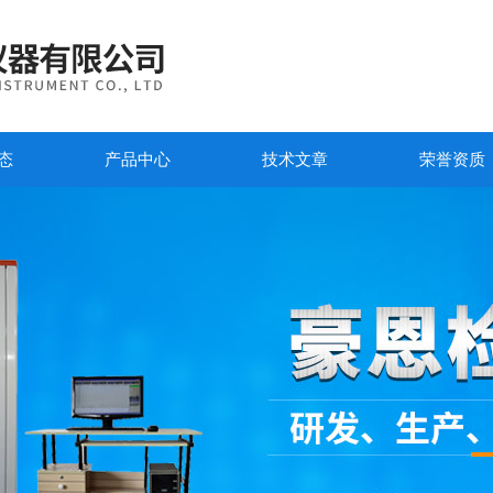
态
产品中心
技术文章
荣誉资质