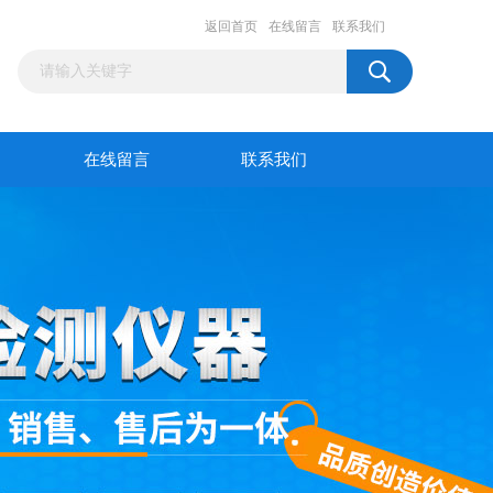
返回首页
在线留言
联系我们
在线留言
联系我们