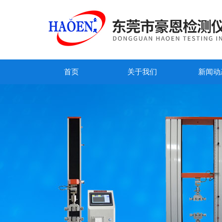
首页
关于我们
新闻动