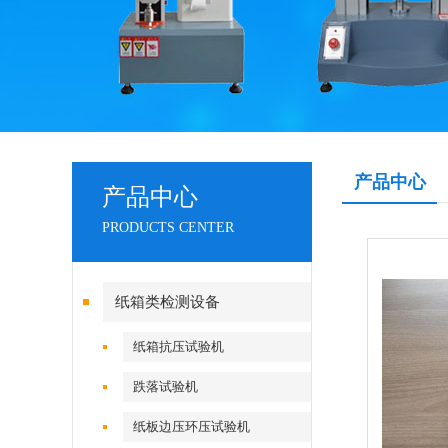
产品中心
产品中心
PRODUCTS CENTER
纸箱类检测设备
纸箱抗压试验机
跌落试验机
纸板边压环压试验机