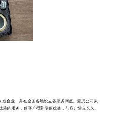
制造企业，并在全国各地设立各服务网点。豪恩公司秉
供优质的服务，使客户得到增值效益，与客户建立长久、