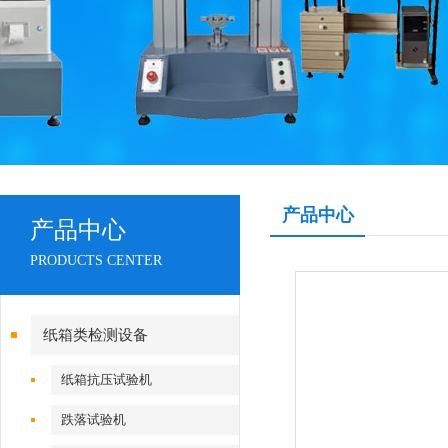
产品中心
产品中心
PRODUCTS CENTER
纸箱类检测设备
纸箱抗压试验机
跌落试验机