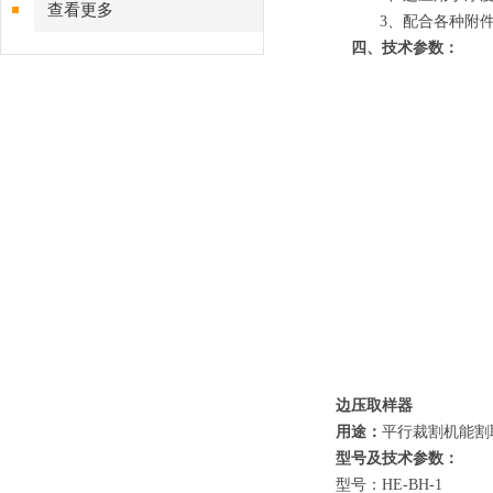
查看更多
3、配合各种附
四、技术参数：
边压取样器
用途：
平行裁割机能割
型号及技术参数：
型号：HE-BH-1