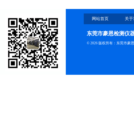
网站首页
关于
东莞市豪恩检测仪
© 2026 版权所有：东莞市