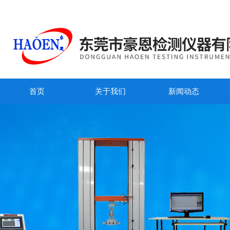
首页
关于我们
新闻动态