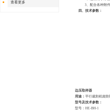
查看更多
3、配合各种附
四、技术参数：
边压取样器
用途：
平行裁割机能割
型号及技术参数：
型号：HE-BH-1