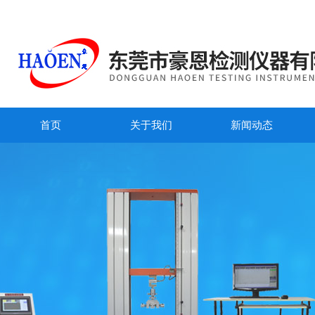
首页
关于我们
新闻动态