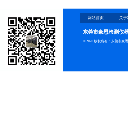
网站首页
关于
东莞市豪恩检测仪
© 2026 版权所有：东莞市