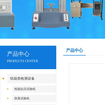
产品中心
产品中心
PRODUCTS CENTER
纸箱类检测设备
纸箱抗压试验机
跌落试验机