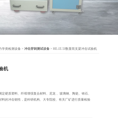
力学类检测设备
>
冲击穿刺测试设备
> HE-JZ-5J数显简支梁冲击试验机
验机
测定硬质塑料、纤维增强复合材料、尼龙 、玻璃钢、陶瓷、铸石、
材料的冲击韧性，是科研机构、大专院校、有关厂矿进行质量检验