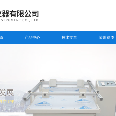
态
产品中心
技术文章
荣誉资质