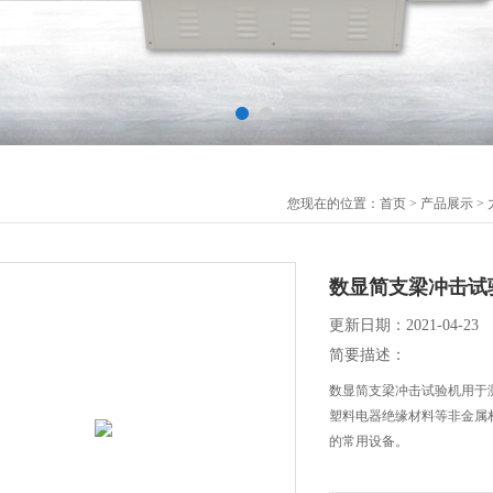
您现在的位置：
首页
>
产品展示
>
数显简支梁冲击试
更新日期：2021-04-23
简要描述：
数显简支梁冲击试验机用于
塑料电器绝缘材料等非金属
的常用设备。