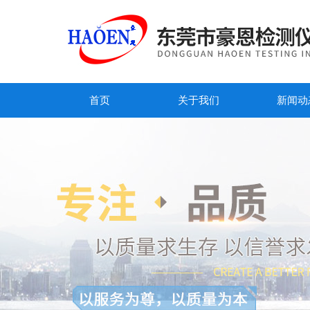
首页
关于我们
新闻动