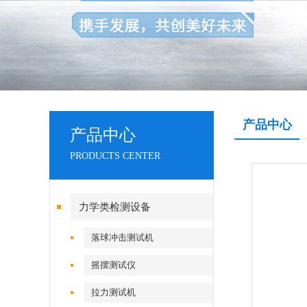
产品中心
产品中心
PRODUCTS CENTER
力学类检测设备
落球冲击测试机
摇摆测试仪
拉力测试机