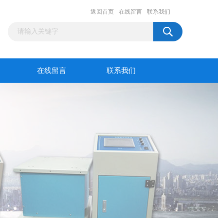
返回首页
在线留言
联系我们
在线留言
联系我们