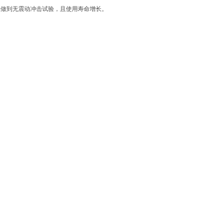
正做到无震动冲击试验，且使用寿命增长。