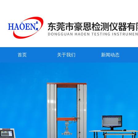
首页
关于我们
新闻动态