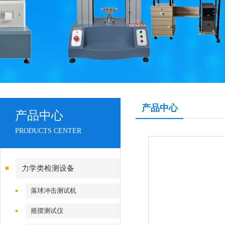
产品中心
产品中心
PRODUCTS CENTER
力学类检测设备
落球冲击测试机
摇摆测试仪