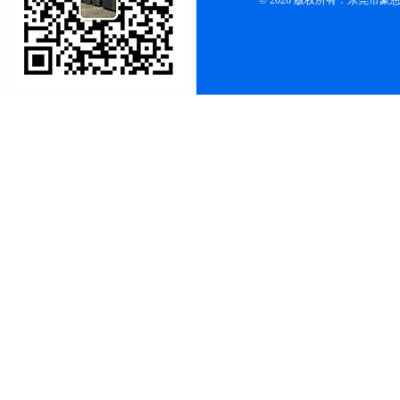
© 2026 版权所有：东莞市