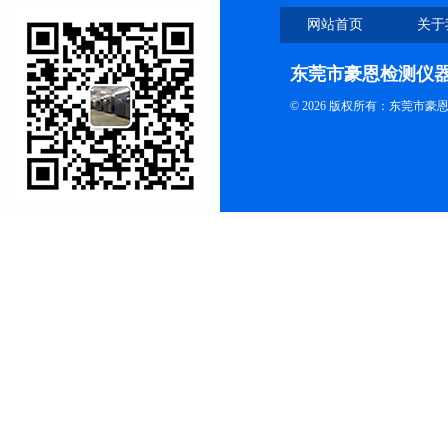
网站首页
关于
东莞市豪恩检测仪
© 2026 版权所有：东莞市