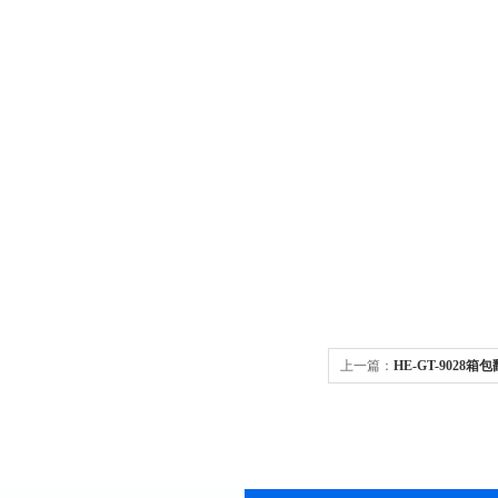
上一篇：
HE-GT-9028