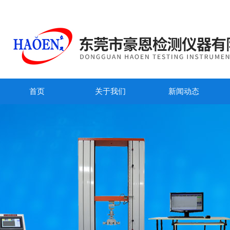
首页
关于我们
新闻动态