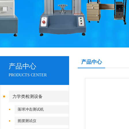
产品中心
产品中心
PRODUCTS CENTER
力学类检测设备
落球冲击测试机
摇摆测试仪