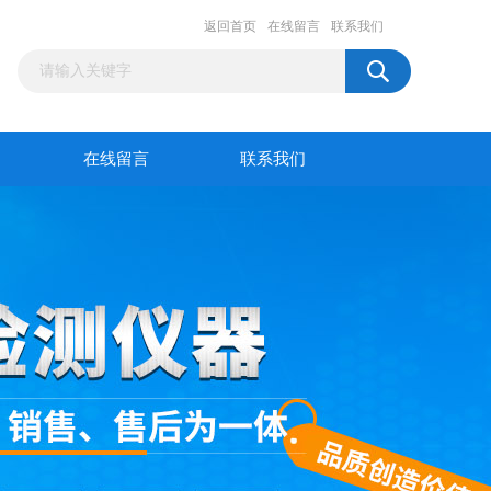
返回首页
在线留言
联系我们
在线留言
联系我们