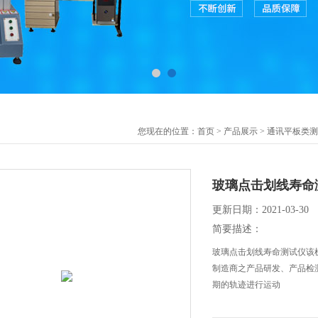
您现在的位置：
首页
>
产品展示
>
通讯平板类测
玻璃点击划线寿命
更新日期：2021-03-30
简要描述：
玻璃点击划线寿命测试仪该
制造商之产品研发、产品检
期的轨迹进行运动