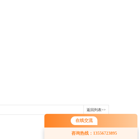
返回列表>>
在线交流
咨询热线：13556723895