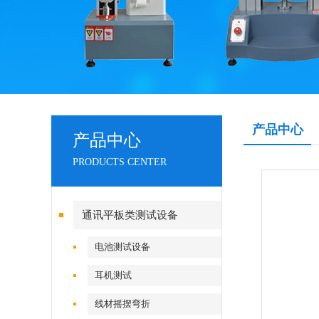
产品中心
产品中心
PRODUCTS CENTER
通讯平板类测试设备
电池测试设备
耳机测试
线材摇摆弯折