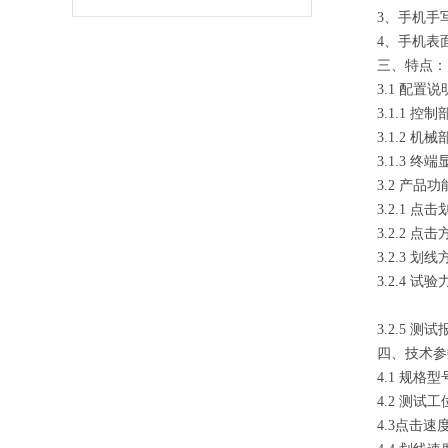
3、手机手
4、手机表
三、特点：
3.
3.1.1 
3.1.2
3.1.3 
3.2 产品
3.2.1
3.2.2
3.2.3
3.2.4 试
3.2.5
四、技术参
4.1 规格型号
4.2 测
4.3点击速