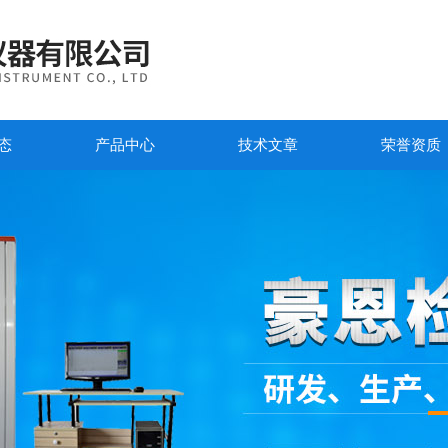
态
产品中心
技术文章
荣誉资质