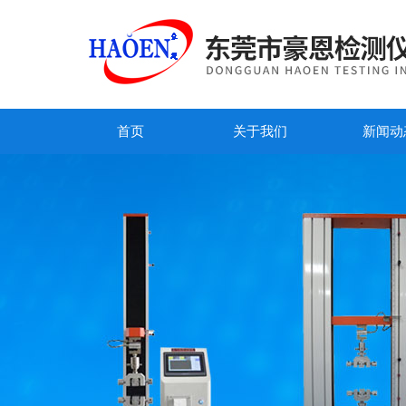
首页
关于我们
新闻动