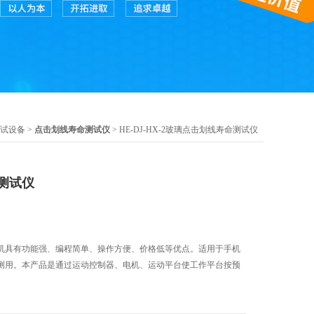
试设备
>
点击划线寿命测试仪
> HE-DJ-HX-2玻璃点击划线寿命测试仪
测试仪
机具有功能强、编程简单、操作方便、价格低等优点。适用于手机
测用。本产品是通过运动控制器、电机、运动平台使工作平台按预