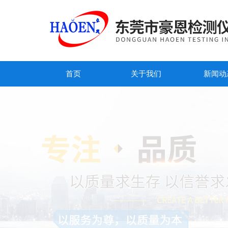
首页
关于我们
新闻动