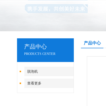
产品中心
产品中心
PRODUCTS CENTER
脱泡机
查看更多