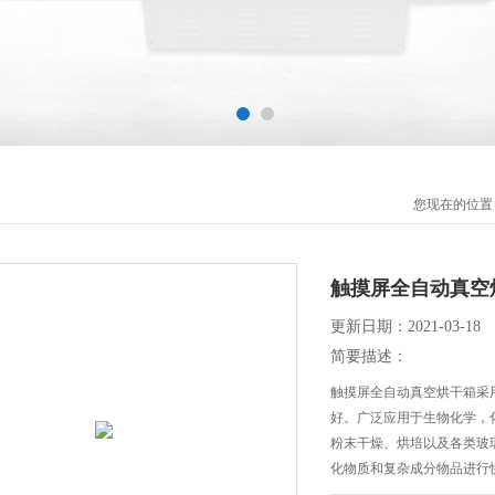
您现在的位置
触摸屏全自动真空
更新日期：2021-03-18
简要描述：
触摸屏全自动真空烘干箱采
好。广泛应用于生物化学，
粉末干燥、烘培以及各类玻
化物质和复杂成分物品进行