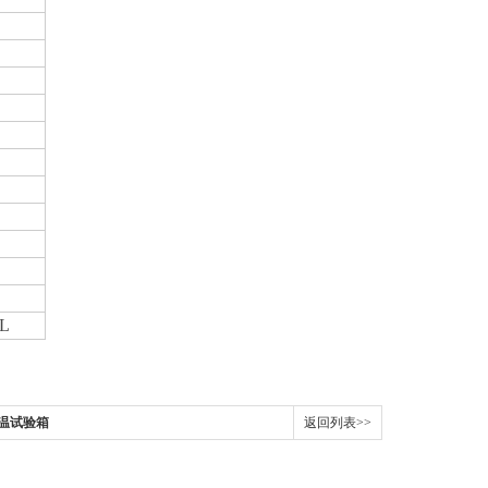
L
低温试验箱
返回列表>>