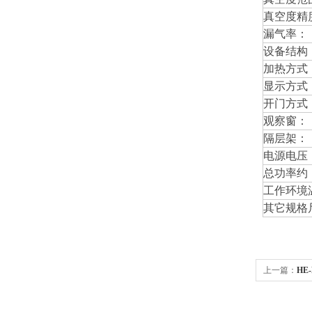
真空度精
漏气率：
设备结构
加热方式
显示方式
开门方式
观察窗：
隔层架：
电源电压
总功率约
工作环境
其它规格
上一篇：
HE