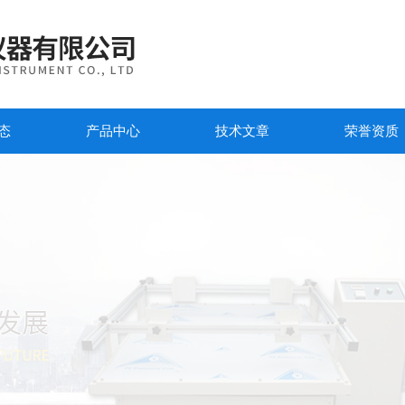
态
产品中心
技术文章
荣誉资质