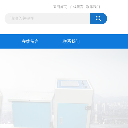
返回首页
在线留言
联系我们
在线留言
联系我们