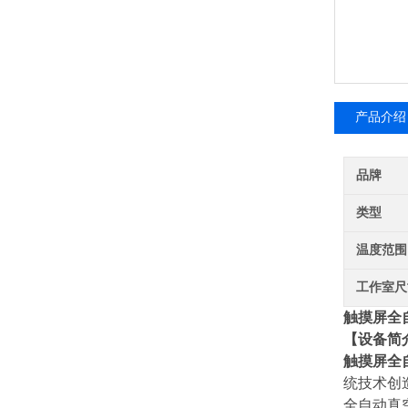
产品介绍
品牌
类型
温度范围
工作室尺
触摸屏全
【设备简
触摸屏全
统技术创
全自动真