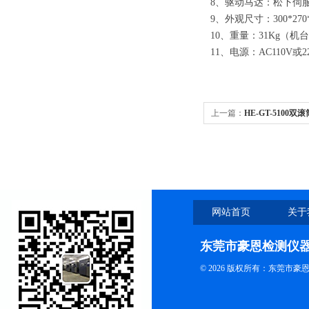
8、驱动马达：松下伺
9、外观尺寸：300*270*
10、重量：31Kg（机
11、电源：AC110V或2
上一篇：
HE-GT-5100
网站首页
关于
东莞市豪恩检测仪
© 2026 版权所有：东莞市