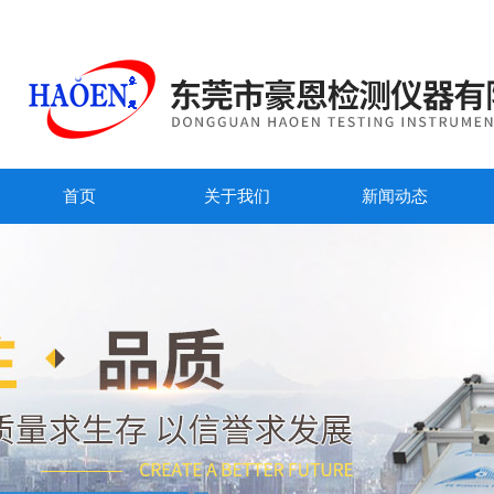
首页
关于我们
新闻动态