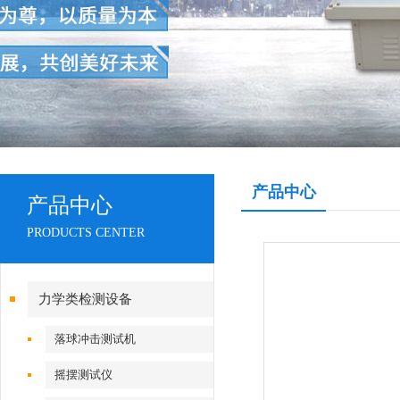
产品中心
产品中心
PRODUCTS CENTER
力学类检测设备
落球冲击测试机
摇摆测试仪