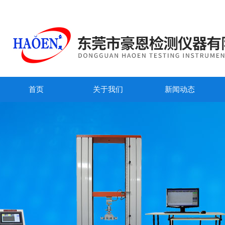
首页
关于我们
新闻动态