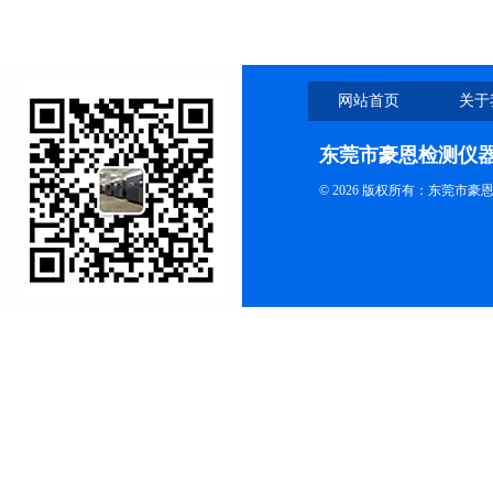
网站首页
关于
东莞市豪恩检测仪
© 2026 版权所有：东莞市