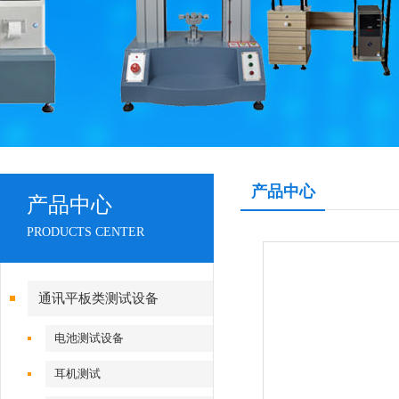
产品中心
产品中心
PRODUCTS CENTER
通讯平板类测试设备
电池测试设备
耳机测试