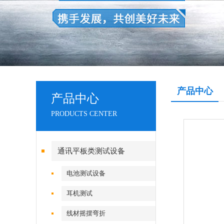
产品中心
产品中心
PRODUCTS CENTER
通讯平板类测试设备
电池测试设备
耳机测试
线材摇摆弯折