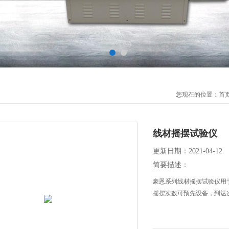
您现在的位置：
首
线材摇摆试验仪
更新日期：2021-04-12
简要描述：
豪恩系列线材摇摆试验仪用
摇摆次数可预先设备，到达