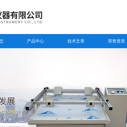
态
产品中心
技术文章
荣誉资质