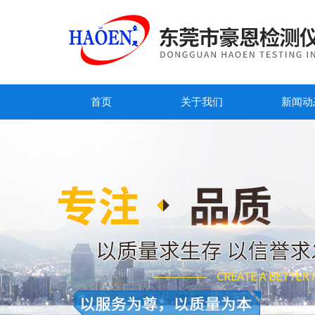
首页
关于我们
新闻动