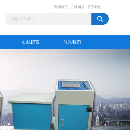
返回首页
在线留言
联系我们
在线留言
联系我们