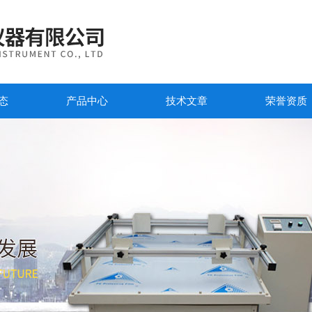
态
产品中心
技术文章
荣誉资质