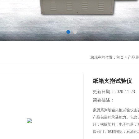
您现在的位置：
首页
>
产品展
纸箱夹抱试验仪
更新日期：2020-11-23
简要描述：
豪恩系列纸箱夹抱试验仪主
产品包装的承受能力。包含
纤；橡胶塑料；电子电器；
督部门；建材陶瓷；石油化