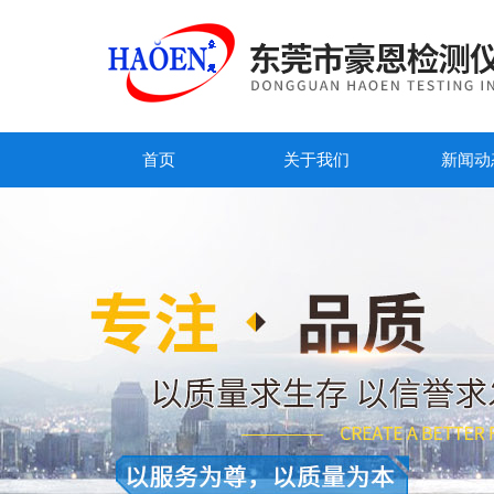
首页
关于我们
新闻动