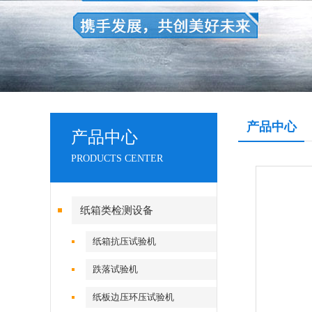
产品中心
产品中心
PRODUCTS CENTER
纸箱类检测设备
纸箱抗压试验机
跌落试验机
纸板边压环压试验机