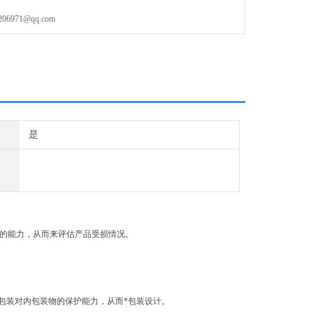
971@qq.com
是
的能力，从而来评估产品受损情况。
包装对内包装物的保护能力，从而*包装设计。