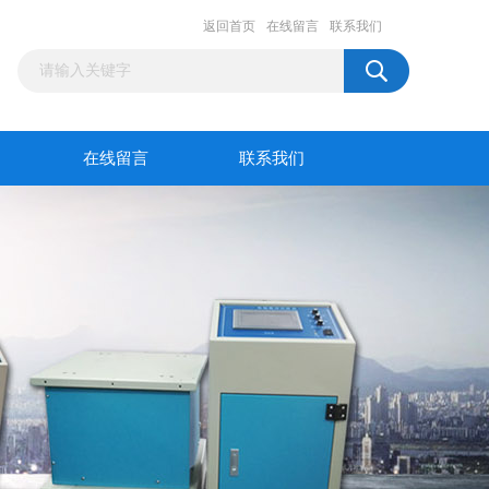
返回首页
在线留言
联系我们
在线留言
联系我们