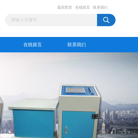
返回首页
在线留言
联系我们
在线留言
联系我们