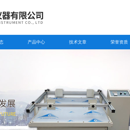
态
产品中心
技术文章
荣誉资质