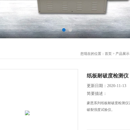
您现在的位置：
首页
>
产品展示
纸板耐破度检测仪
更新日期：2020-11-13
简要描述：
豪恩系列纸板耐破度检测仪
破裂强度试验仪。