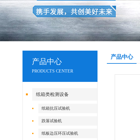
产品中心
产品中心
PRODUCTS CENTER
纸箱类检测设备
纸箱抗压试验机
跌落试验机
纸板边压环压试验机