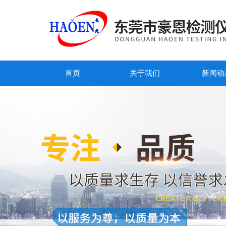
首页
关于我们
新闻动