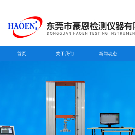
首页
关于我们
新闻动态