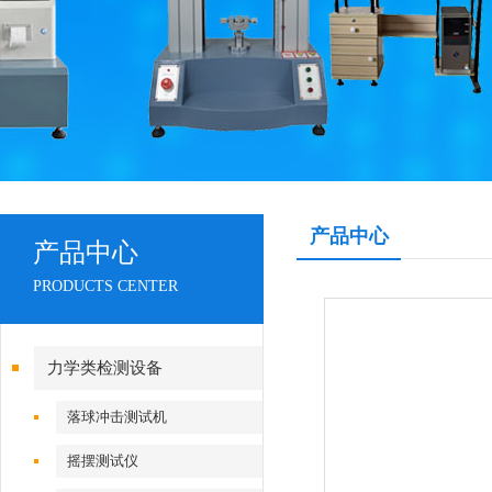
产品中心
产品中心
PRODUCTS CENTER
力学类检测设备
落球冲击测试机
摇摆测试仪