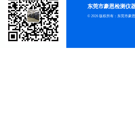
东莞市豪恩检测仪
© 2026 版权所有：东莞市