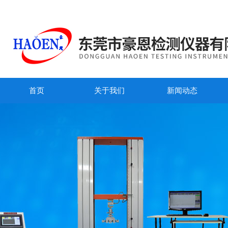
首页
关于我们
新闻动态