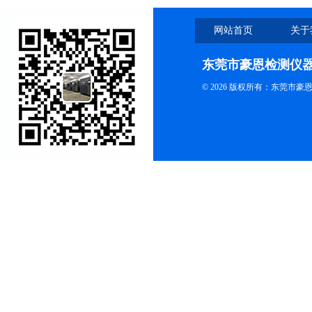
网站首页
关于
东莞市豪恩检测仪
© 2026 版权所有：东莞市