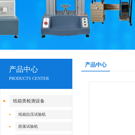
产品中心
产品中心
PRODUCTS CENTER
纸箱类检测设备
纸箱抗压试验机
跌落试验机