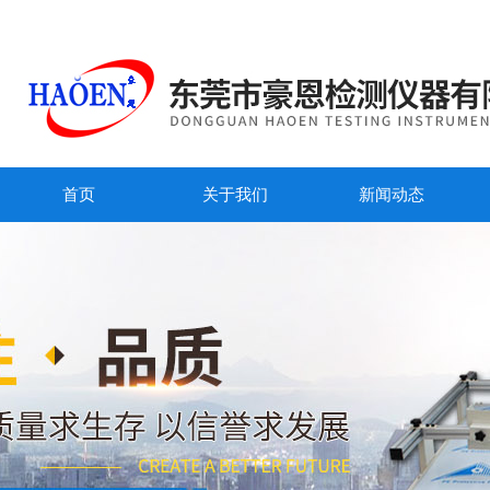
首页
关于我们
新闻动态