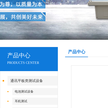
产品中心
产品中心
PRODUCTS CENTER
通讯平板类测试设备
电池测试设备
耳机测试