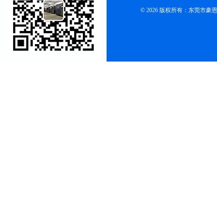
© 2026 版权所有：东莞市