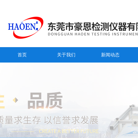
首页
关于我们
新闻动态