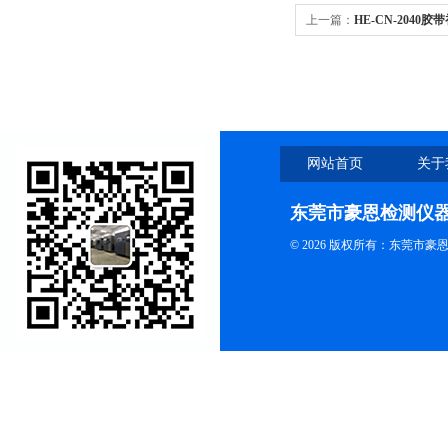
上一篇：
HE-CN-2040
网站首页
关于
东莞市豪恩检测仪
© 2026 版权所有：东莞市