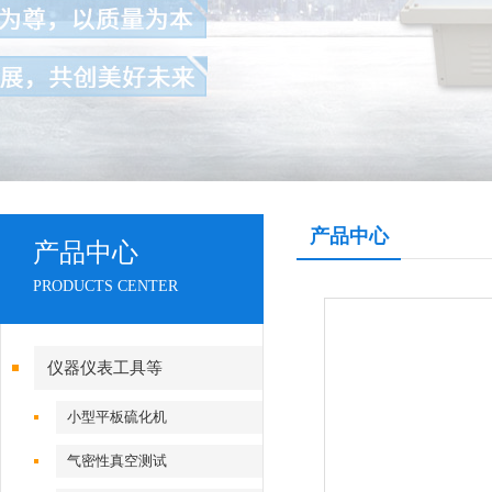
产品中心
产品中心
PRODUCTS CENTER
仪器仪表工具等
小型平板硫化机
气密性真空测试