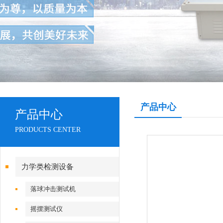
产品中心
产品中心
PRODUCTS CENTER
力学类检测设备
落球冲击测试机
摇摆测试仪