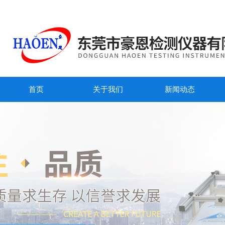
首页
关于我们
新闻动态