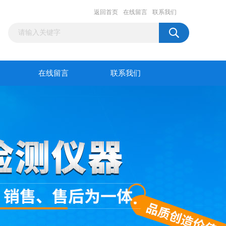
返回首页
在线留言
联系我们
在线留言
联系我们