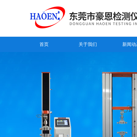
首页
关于我们
新闻动