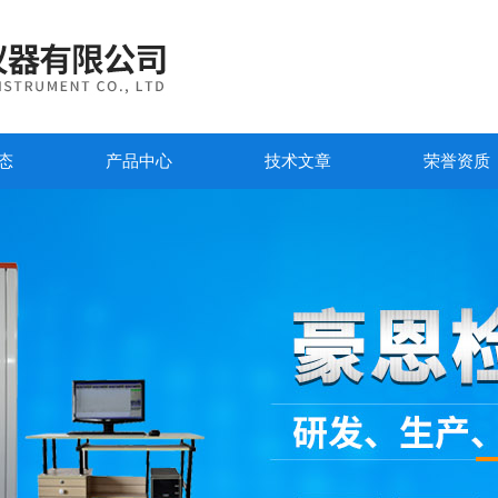
态
产品中心
技术文章
荣誉资质