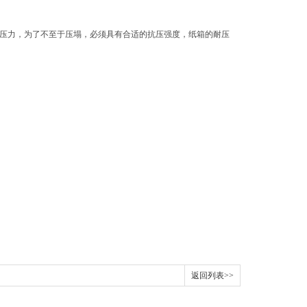
的压力，为了不至于压塌，必须具有合适的抗压强度，纸箱的耐压
返回列表>>