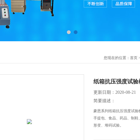
您现在的位置：
首页
纸箱抗压强度试验
更新日期：2020-08-21
简要描述：
豪恩系列纸箱抗压强度试验
手提包、食品、药品、制鞋
形变、堆码试验。