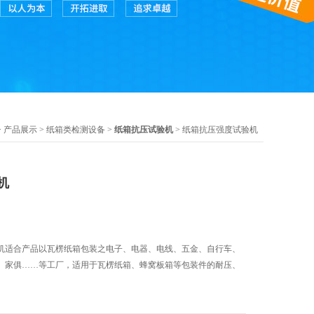
>
产品展示
>
纸箱类检测设备
>
纸箱抗压试验机
> 纸箱抗压强度试验机
机
机适合产品以瓦楞纸箱包装之电子、电器、电线、五金、自行车、
、家俱……等工厂，适用于瓦楞纸箱、蜂窝板箱等包装件的耐压、