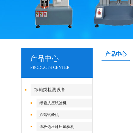
产品中心
产品中心
PRODUCTS CENTER
纸箱类检测设备
纸箱抗压试验机
跌落试验机
纸板边压环压试验机